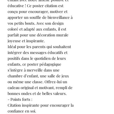
éducative ! Ce poster citation est
conçu pour encourager, motiver et
apporter un souffle de bienveillance à
vos petits bouts. Avec son design
coloré et adapté aux enfants, il est
parfait pour une décoration murale
joyeuse et inspirante.
Idéal pour les parents qui souhaitent
intégrer des messages éducatifs et
positifs dans le quotidien de leurs
enfants, ce poster pédagogique
s’intègre à merveille dans une
chambre d’enfant, une salle de jeux
ou même une classe. Offrez-lui un
cadeau original et motivant, rempli de
bonnes ondes et de belles valeurs.
- Points forts :
Citation inspirante pour encourager la
confiance en soi.