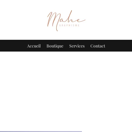
Accueil
Boutique
Services
Contact