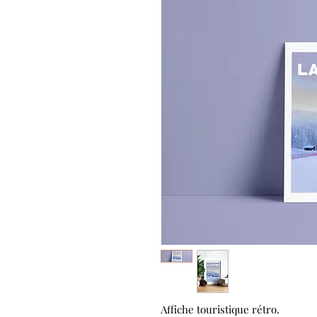
Affiche touristique rétro.