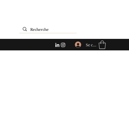
Se connecter