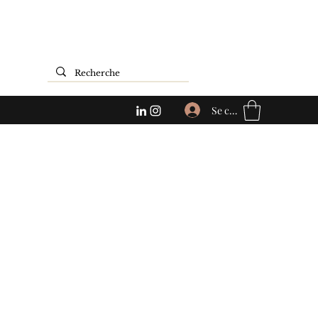
Se connecter