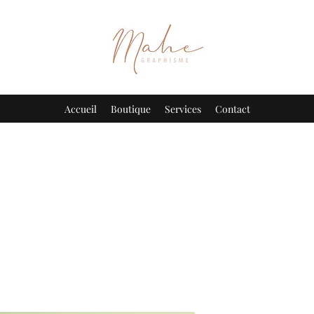
Accueil
Boutique
Services
Contact