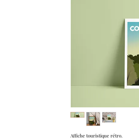
Affiche touristique rétro.